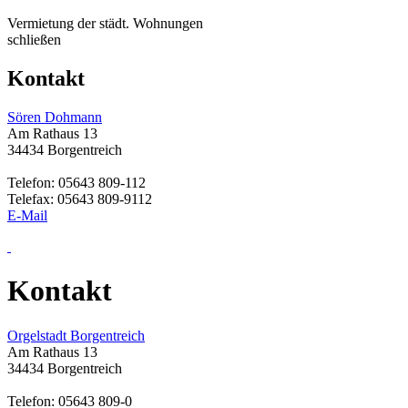
Vermietung der städt. Wohnungen
schließen
Kontakt
Sören Dohmann
Am Rathaus 13
34434 Borgentreich
Telefon: 05643 809-112
Telefax: 05643 809-9112
E-Mail
Kontakt
Orgelstadt Borgentreich
Am Rathaus 13
34434 Borgentreich
Telefon: 05643 809-0