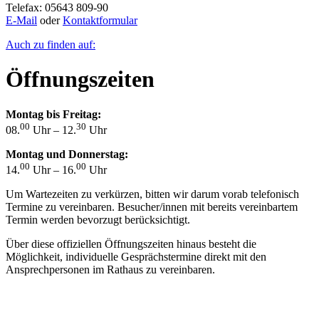
Telefax: 05643 809-90
E-Mail
oder
Kontaktformular
Auch zu finden auf:
Öffnungszeiten
Montag bis Freitag:
00
30
08.
Uhr – 12.
Uhr
Montag und Donnerstag:
00
00
14.
Uhr – 16.
Uhr
Um Wartezeiten zu verkürzen, bitten wir darum vorab telefonisch
Termine zu vereinbaren. Besucher/innen mit bereits vereinbartem
Termin werden bevorzugt berücksichtigt.
Über diese offiziellen Öffnungszeiten hinaus besteht die
Möglichkeit, individuelle Gesprächstermine direkt mit den
Ansprechpersonen im Rathaus zu vereinbaren.