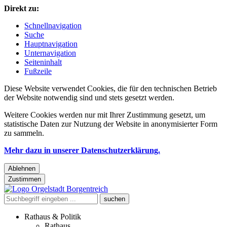
Direkt zu:
Schnellnavigation
Suche
Hauptnavigation
Unternavigation
Seiteninhalt
Fußzeile
Diese Website verwendet Cookies, die für den technischen Betrieb
der Website notwendig sind und stets gesetzt werden.
Weitere Cookies werden nur mit Ihrer Zustimmung gesetzt, um
statistische Daten zur Nutzung der Website in anonymisierter Form
zu sammeln.
Mehr dazu in unserer Datenschutzerklärung.
Ablehnen
Zustimmen
Rathaus & Politik
Rathaus