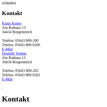
schließen
Kontakt
Klaus Kaiser
Am Rathaus 13
34434 Borgentreich
Telefon: 05643 809-200
Telefax: 05643 809-9200
E-Mail
Hendrik Temme
Am Rathaus 13
34434 Borgentreich
Telefon: 05643 809-202
Telefax: 05643 809-9202
E-Mail
Kontakt