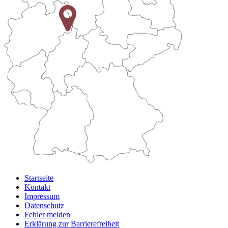
Startseite
Kontakt
Impressum
Datenschutz
Fehler melden
Erklärung zur Barrierefreiheit