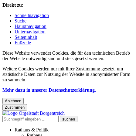
Direkt zu:
Schnellnavigation
Suche
Hauptnavigation
Unternavigation
Seiteninhalt
Fußzeile
Diese Website verwendet Cookies, die für den technischen Betrieb
der Website notwendig sind und stets gesetzt werden.
Weitere Cookies werden nur mit Ihrer Zustimmung gesetzt, um
statistische Daten zur Nutzung der Website in anonymisierter Form
zu sammeln.
Mehr dazu in unserer Datenschutzerklärung.
Ablehnen
Zustimmen
Rathaus & Politik
Rathaus