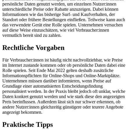
persönliche Daten genutzt werden, um einzelnen Nutzer:innen
unterschiedliche Preise oder Rabatte anzuzeigen. Dabei können
Informationen wie das bisherige Surf- und Kaufverhalten, der
Standort oder frühere Bestellungen einfließen. Teilweise kann auch
das verwendete Gerät eine Rolle spielen. Unternehmen versuchen
auf diese Weise einzuschätzen, wie viel Verbraucher:innen
vermutlich bereit sind zu zahlen.
Rechtliche Vorgaben
Für Verbraucher:innen ist häufig nicht nachvollziehbar, wie Preise
im Internet zustande kommen oder ob persönliche Daten dabei eine
Rolle spielen. Seit Ende Mai 2022 gelten deshalb zusätzliche
Informationspflichten für Online-Shops und Online-Marktplätze.
Unternehmen müssen darüber informieren, wenn Preise auf
Grundlage einer automatisierten Entscheidungsfindung
personalisiert werden. In der Praxis bleibt jedoch oft unklar, welche
Daten konkret genutzt werden und wie stark diese den angezeigten
Preis beeinflussen. Außerdem lässt sich nur schwer erkennen, ob
andere Nutzer:innen gleichzeitig günstigere oder teurere Angebote
angezeigt bekommen.
Praktische Tipps