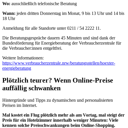
Wo:
ausschließlich telefonische Beratung
Wann:
jeden dritten Donnerstag im Monat, 9 bis 13 Uhr und 14 bis
18 Uhr
Anmeldung für alle Standorte unter 0211 / 54 2222 11.
Die Beratungsgespräche dauern 45 Minuten und sind dank der
Bundesförderung für Energieberatung der Verbraucherzentrale für
die Verbraucher:innen entgeltfrei.
Weitere Informationen:
https://www.verbraucherzentrale.nrw/beratungsstellen/hoexter-
energieberatung
Plötzlich teurer? Wenn Online-Preise
auffällig schwanken
Hintergründe und Tipps zu dynamischen und personalisierten
Preisen im Internet.
Mal kostet ein Flug plötzlich mehr als am Vortag, mal steigt der
Preis für ein Hotelzimmer innerhalb weniger Minuten: Viele
kennen solche Preisschwankungen beim Online-Shopping.