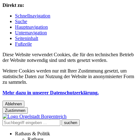
Direkt zu:
Schnellnavigation
Suche
Hauptnavigation
Unternavigation
Seiteninhalt
Fußzeile
Diese Website verwendet Cookies, die für den technischen Betrieb
der Website notwendig sind und stets gesetzt werden.
Weitere Cookies werden nur mit Ihrer Zustimmung gesetzt, um
statistische Daten zur Nutzung der Website in anonymisierter Form
zu sammeln.
Mehr dazu in unserer Datenschutzerklärung.
Ablehnen
Zustimmen
Rathaus & Politik
Rathaus