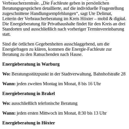
Verbraucherzentrale. „Die Fachleute geben in persönlichen
Beratungsgesprächen detaillierte, auf die individuelle Fragestellung
zugeschnittene Handlungsempfehlungen“, sagt Ute Delimat,
Leiterin der Verbraucherberatung im Kreis Höxter – mobil & digital.
Die Energieberatung für Privathaushalte findet für den Kreis an drei
Standorten und ausschließlich nach vorheriger Terminvereinbarung
statt.
Sind die örtlichen Gegebenheiten ausschlaggebend, um die
Energiefragen zu klären, kommen die Energie-Fachleute zur
Beratung zu den Ratsuchenden nach Hause.
Energieberatung in Warburg
Wo:
Beratungsstützpunkt in der Stadtverwaltung, Bahnhofstraße 28
Wann:
jeden zweiten Montag im Monat, 8 bis 16 Uhr
Energieberatung in Brakel
Wo:
ausschließlich telefonische Beratung
Wann:
jeden ersten Mittwoch im Monat, 8:30 bis 13 Uhr
Energieberatung in Höxter