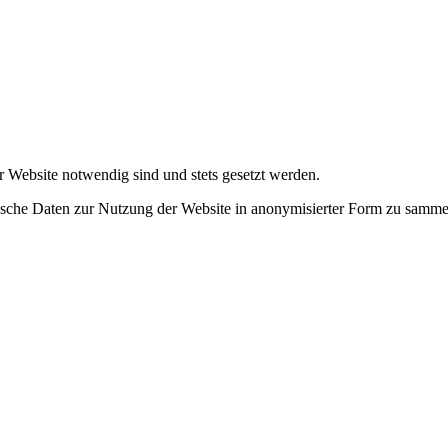
r Website notwendig sind und stets gesetzt werden.
tische Daten zur Nutzung der Website in anonymisierter Form zu samme