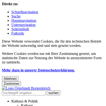
Direkt zu:
Schnellnavigation
Suche
Hauptnavigation
Unternavigation
Seiteninhalt
Fußzeile
Diese Website verwendet Cookies, die für den technischen Betrieb
der Website notwendig sind und stets gesetzt werden.
Weitere Cookies werden nur mit Ihrer Zustimmung gesetzt, um
statistische Daten zur Nutzung der Website in anonymisierter Form
zu sammeln.
Mehr dazu in unserer Datenschutzerklärung.
Ablehnen
Zustimmen
Rathaus & Politik
Rathaus