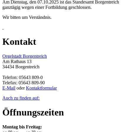
Am Dienstag, den 07.10.2025 ist das Standesamt Borgentreich
ganztägig wegen einer Fortbildung geschlossen.
Wir bitten um Verständnis.
Kontakt
Orgelstadt Borgentreich
Am Rathaus 13
34434 Borgentreich
Telefon: 05643 809-0
Telefax: 05643 809-90
E-Mail
oder
Kontaktformular
Auch zu finden auf:
Öffnungszeiten
Montag bis Freitag:
00
30