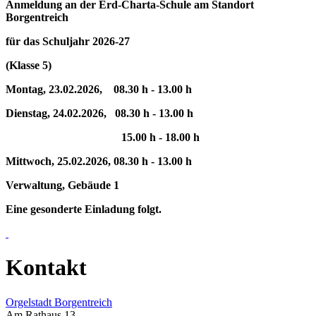
Anmeldung an der Erd-Charta-Schule
am Standort
Borgentreich
für das Schuljahr 2026-27
(Klasse 5)
Montag, 23.02.2026,
08.30 h - 13.00 h
Dienstag, 24.02.2026,
08.30 h - 13.00 h
15.00 h - 18.00 h
Mittwoch, 25.02.2026,
08.30 h - 13.00 h
Verwaltung, Gebäude 1
Eine gesonderte Einladung folgt.
Kontakt
Orgelstadt Borgentreich
Am Rathaus 13