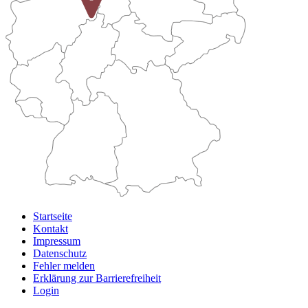
Startseite
Kontakt
Impressum
Datenschutz
Fehler melden
Erklärung zur Barrierefreiheit
Login