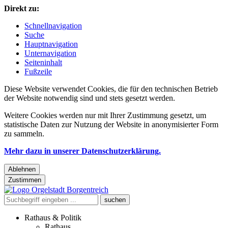
Direkt zu:
Schnellnavigation
Suche
Hauptnavigation
Unternavigation
Seiteninhalt
Fußzeile
Diese Website verwendet Cookies, die für den technischen Betrieb
der Website notwendig sind und stets gesetzt werden.
Weitere Cookies werden nur mit Ihrer Zustimmung gesetzt, um
statistische Daten zur Nutzung der Website in anonymisierter Form
zu sammeln.
Mehr dazu in unserer Datenschutzerklärung.
Ablehnen
Zustimmen
Rathaus & Politik
Rathaus