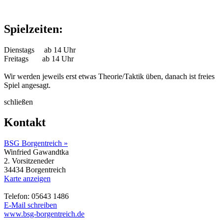
Spielzeiten:
Dienstags ab 14 Uhr
Freitags ab 14 Uhr
Wir werden jeweils erst etwas Theorie/Taktik üben, danach ist freies
Spiel angesagt.
schließen
Kontakt
BSG Borgentreich »
Winfried Gawandtka
2. Vorsitzeneder
34434 Borgentreich
Karte anzeigen
Telefon: 05643 1486
E-Mail schreiben
www.bsg-borgentreich.de