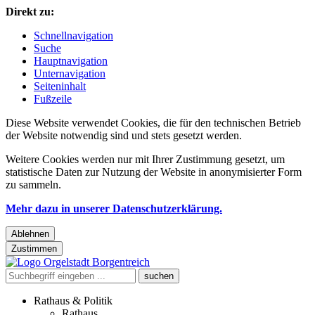
Direkt zu:
Schnellnavigation
Suche
Hauptnavigation
Unternavigation
Seiteninhalt
Fußzeile
Diese Website verwendet Cookies, die für den technischen Betrieb
der Website notwendig sind und stets gesetzt werden.
Weitere Cookies werden nur mit Ihrer Zustimmung gesetzt, um
statistische Daten zur Nutzung der Website in anonymisierter Form
zu sammeln.
Mehr dazu in unserer Datenschutzerklärung.
Ablehnen
Zustimmen
Rathaus & Politik
Rathaus