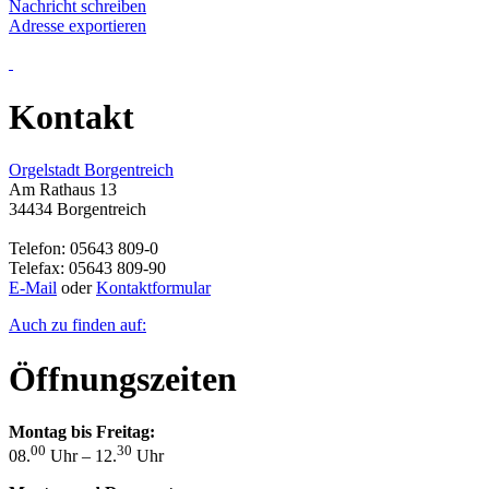
Nachricht schreiben
Adresse exportieren
Kontakt
Orgelstadt Borgentreich
Am Rathaus 13
34434 Borgentreich
Telefon: 05643 809-0
Telefax: 05643 809-90
E-Mail
oder
Kontaktformular
Auch zu finden auf:
Öffnungszeiten
Montag bis Freitag:
00
30
08.
Uhr – 12.
Uhr