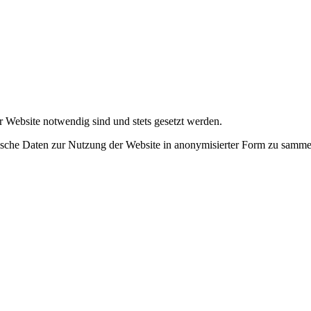
r Website notwendig sind und stets gesetzt werden.
tische Daten zur Nutzung der Website in anonymisierter Form zu samme